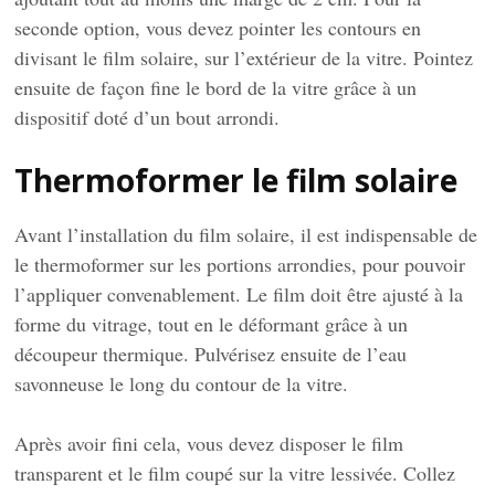
seconde option, vous devez pointer les contours en
divisant le film solaire, sur l’extérieur de la vitre. Pointez
ensuite de façon fine le bord de la vitre grâce à un
dispositif doté d’un bout arrondi.
Thermoformer le film solaire
Avant l’installation du film solaire, il est indispensable de
le thermoformer sur les portions arrondies, pour pouvoir
l’appliquer convenablement. Le film doit être ajusté à la
forme du vitrage, tout en le déformant grâce à un
découpeur thermique. Pulvérisez ensuite de l’eau
savonneuse le long du contour de la vitre.
Après avoir fini cela, vous devez disposer le film
transparent et le film coupé sur la vitre lessivée. Collez