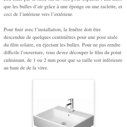
que les bulles d’air grâce à une éponge ou une raclette, et
ceci de l’intérieur vers l’extérieur.
Pour finir avec l’installation, la fenêtre doit être
descendue de quelques centimètres pour une pose aisée
du film solaire, en éjectant les bulles. Pour ne pas rendre
difficile l’ouverture, vous devez découper le film du point
culminant, de 1 ou 2 mm pour que sa taille soit inférieure
au haut de de la vitre.