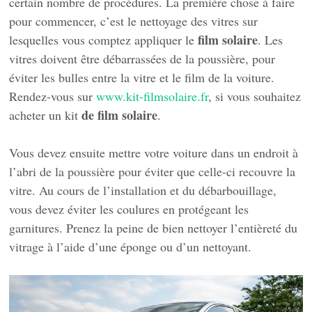
certain nombre de procédures. La première chose à faire
pour commencer, c’est le nettoyage des vitres sur
film solaire
lesquelles vous comptez appliquer le
. Les
vitres doivent être débarrassées de la poussière, pour
éviter les bulles entre la vitre et le film de la voiture.
Rendez-vous sur
www.kit-filmsolaire.fr
, si vous souhaitez
de film solaire
acheter un kit
.
Vous devez ensuite mettre votre voiture dans un endroit à
l’abri de la poussière pour éviter que celle-ci recouvre la
vitre. Au cours de l’installation et du débarbouillage,
vous devez éviter les coulures en protégeant les
garnitures. Prenez la peine de bien nettoyer l’entièreté du
vitrage à l’aide d’une éponge ou d’un nettoyant.