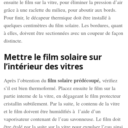
ensuite le film sur la vitre, pour éliminer la pression d’air
grâce à une raclette du milieu, pour aboutir aux bords.
Pour finir, le décapeur thermique doit être installé à
quelques centimètres du film solaire. Les bordures, quant
à elles, doivent être sectionnées avec un coupeur de façon
distincte.
Mettre le film solaire sur
l’intérieur des vitres
film solaire prédécoupé,
Après l’obtention du
vérifiez
s’il est bien thermoformé. Placez ensuite le film sur la
partie interne de la vitre, en dégageant le film protecteur
cristallin subtilement. Par la suite, le contenu de la vitre
et le film doivent être humidifiés à l’aide d’un
vaporisateur contenant de l’eau savonneuse. Le film doit
être étalé par la suite sur la vitre pour expulser l’eau ainsi